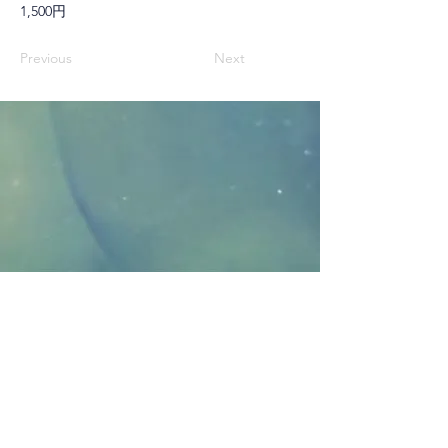
1,500円
Previous
Next