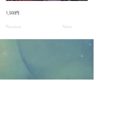
1,500円
Previous
Next