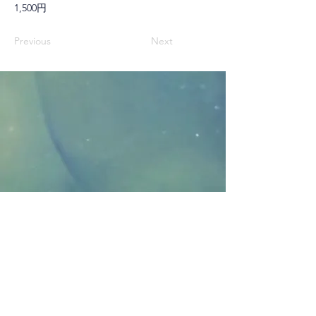
1,500円
Previous
Next