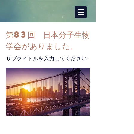
第83回 日本分子生物
学会がありました。
サブタイトルを入力してください