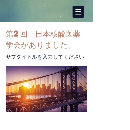
第2回 日本核酸医薬
学会がありました。
サブタイトルを入力してください