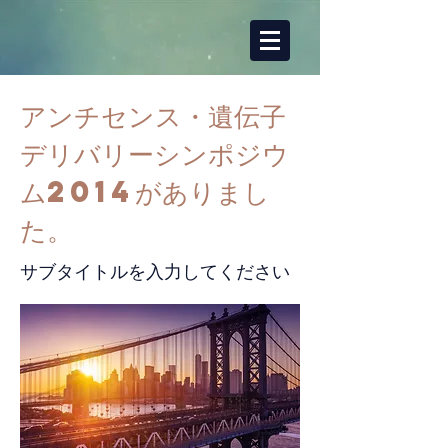
アンチセンス・遺伝子
デリバリーシンポジウ
ム2014がありまし
た。
サブタイトルを入力してください