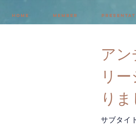
HOME
MEMBER
PRESENTAT
アン
リー
りま
サブタイ